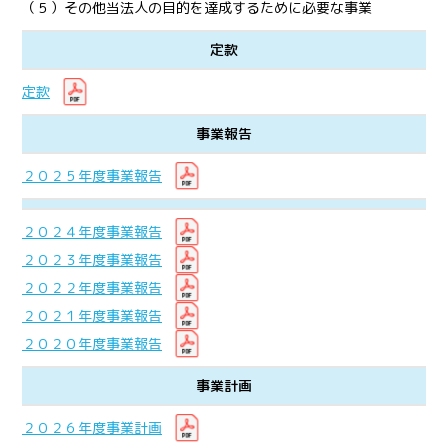
（５）その他当法人の目的を達成するために必要な事業
定款
定款
事業報告
２０２５年度事業報告
２０２４年度事業報告
２０２３年度事業報告
２０２２年度事業報告
２０２１年度事業報告
２０２０年度事業報告
事業計画
２０２６年度事業計画