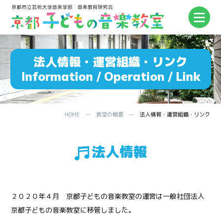
法人情報・運営組織・リンク
Information / Operation / Link
HOME
─
教室の概要
─
法人情報・運営組織・リンク
法人情報
２０２０年４月 京都子どもの音楽教室の運営は一般社団法人
京都子どもの音楽教室に移管しました。