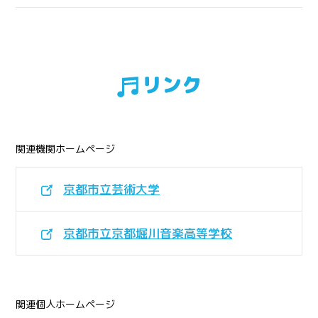
リンク
関連機関ホームページ
京都市立芸術大学
京都市立京都堀川音楽高等学校
関連個人ホームページ