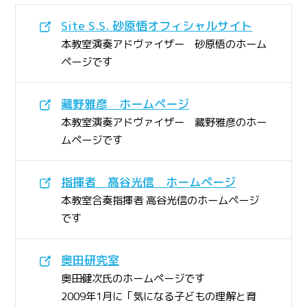
Site S.S. 砂原悟オフィシャルサイト
本教室演奏アドヴァイザー 砂原悟のホーム
ページです
藏野雅彦 ホームページ
本教室演奏アドヴァイザー 藏野雅彦のホー
ムページです
指揮者 髙谷光信 ホームページ
本教室合奏指揮者 高谷光信のホームページ
です
奥田研究室
奥田健次氏のホームページです
2009年1月に「気になる子どもの理解と育