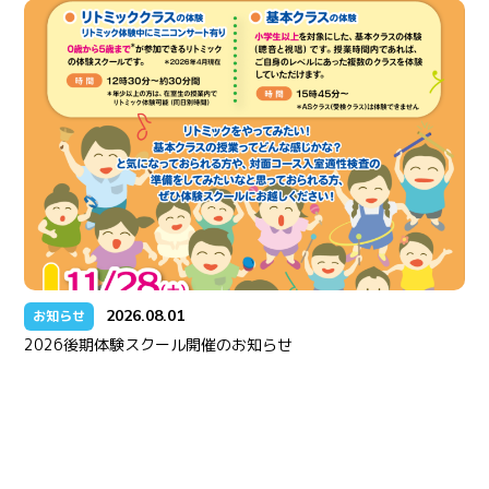
2026.08.01
お知らせ
2026後期体験スクール開催のお知らせ