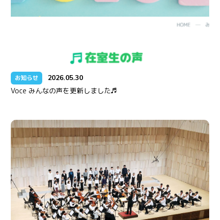
2026.05.30
お知らせ
Voce みんなの声を更新しました♬