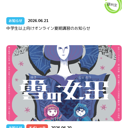
2026.06.21
お知らせ
中学生以上向けオンライン夏期講習のお知らせ
2026.06.20
お知らせ
オペレッタ