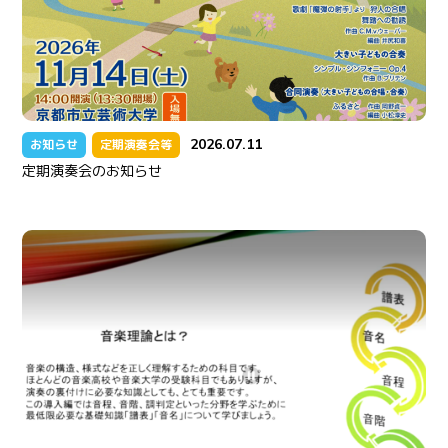
2026.07.11
お知らせ
定期演奏会等
定期演奏会のお知らせ