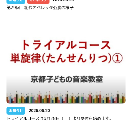
第29回 創作オペレッタ公演の様子
2026.06.20
お知らせ
トライアルコースは6月28日（土）より受付を始めます。