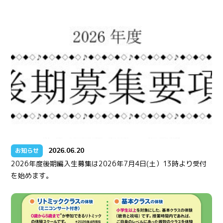
2026.06.20
お知らせ
2026年度後期編入生募集は2026年7月4日(土）13時より受付
を始めます。