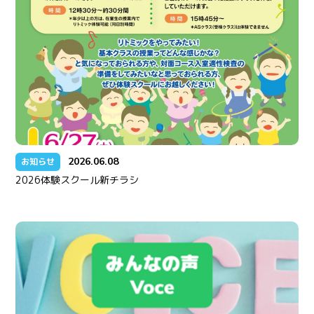
2026.06.08
お知らせ
2026体験スクール新チラシ