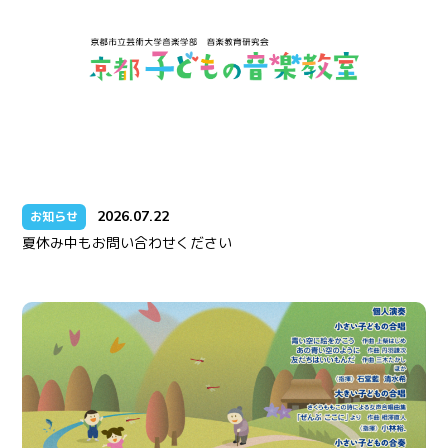
2026.07.22
お知らせ
夏休み中もお問い合わせください