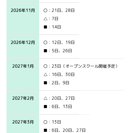
2026年11月
〇：21日、28日
△：7日
■：14日
2026年12月
〇：12日、19日
■：5日、26日
2027年1月
〇：23日（オープンスクール開催予定）
△：16日、30日
■：2日、9日
2027年2月
△：20日、27日
■：6日、13日
2027年3月
〇：13日
■：6日、20日、27日