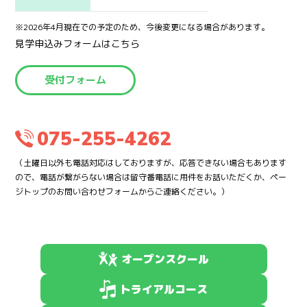
※2026年4月現在での予定のため、今後変更になる場合があります。
見学申込みフォームはこちら
受付フォーム
075-255-4262
（土曜日以外も電話対応はしておりますが、応答できない場合もあります
ので、電話が繋がらない場合は留守番電話に用件をお話いただくか、ペー
ジトップのお問い合わせフォームからご連絡ください。）
オープンスクール
トライアルコース