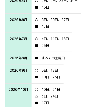
2026年5月
〇：2日、9日、23日、30日
■：16日
2026年6月
〇：6日、20日、27日
■：13日
2026年7月
〇：4日、11日、18日
■：25日
2026年8月
■：すべての土曜日
2026年9月
〇：5日、12日
■：19日、26日
2026年10月
〇：10日、31日
△：3日、24日
■：17日