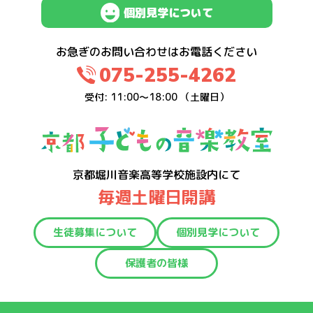
個別見学について
お急ぎのお問い合わせはお電話ください
075-255-4262
受付: 11:00～18:00 （土曜日）
京都堀川音楽高等学校施設内にて
毎週土曜日開講
生徒募集について
個別見学について
保護者の皆様