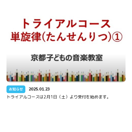
2025.01.23
お知らせ
トライアルコースは2月1日（土）より受付を始めます。