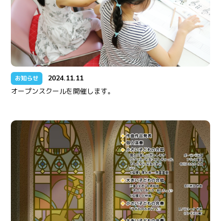
2024.11.11
お知らせ
オープンスクールを開催します。