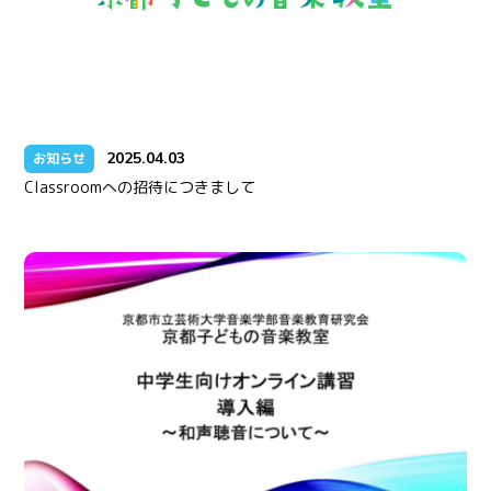
2025.04.03
お知らせ
Classroomへの招待につきまして