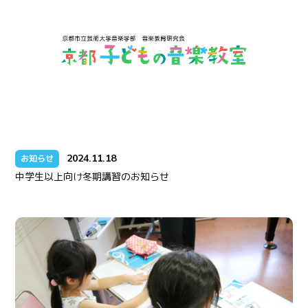
2024.11.18
お知らせ
中学生以上向け冬期講習のお知らせ