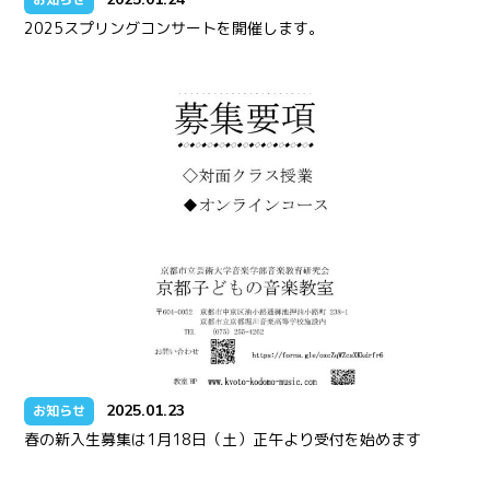
2025スプリングコンサートを開催します。
2025.01.23
お知らせ
春の新入生募集は1月18日（土）正午より受付を始めます