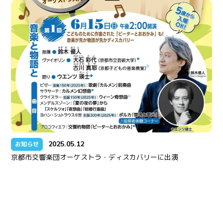
2025.05.12
お知らせ
京都市交響楽団オーケストラ・ディスカバリーに出演