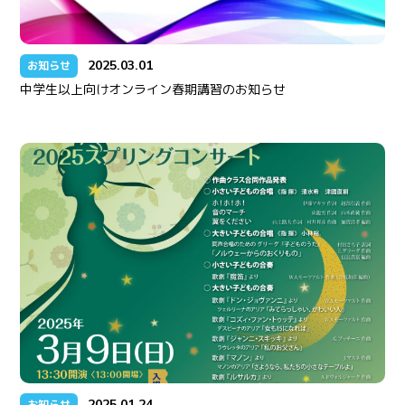
2025.03.01
お知らせ
中学生以上向けオンライン春期講習のお知らせ
2025.01.24
お知らせ