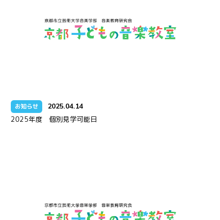
2025.04.14
お知らせ
2025年度 個別見学可能日