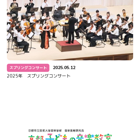
2025.05.12
スプリングコンサート
2025年 スプリングコンサート