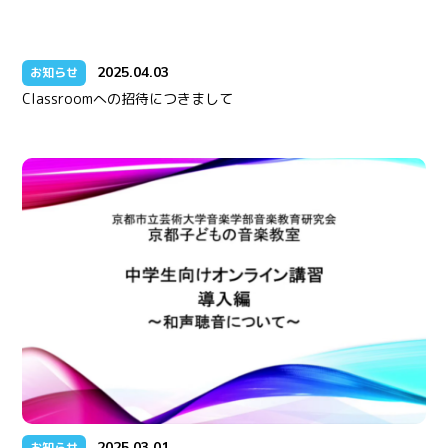
2025.04.03
お知らせ
Classroomへの招待につきまして
2025.03.01
お知らせ