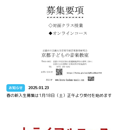
2025.01.23
お知らせ
春の新入生募集は1月18日（土）正午より受付を始めます