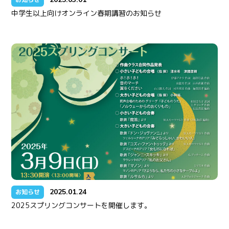
中学生以上向けオンライン春期講習のお知らせ
2025.01.24
お知らせ
2025スプリングコンサートを開催します。