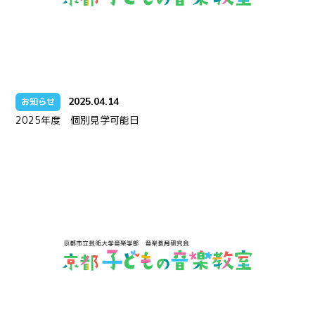
2025.04.14
お知らせ
2025年度 個別見学可能日