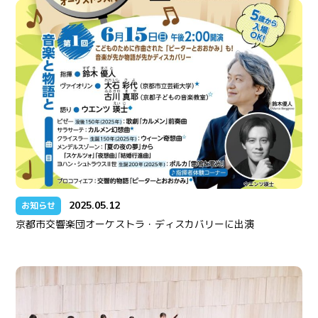
2025.05.12
お知らせ
京都市交響楽団オーケストラ・ディスカバリーに出演