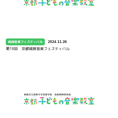
2024.11.26
城巽音楽フェスティバル
第18回 京都城巽音楽フェスティバル