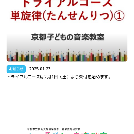
2025.01.23
お知らせ
トライアルコースは2月1日（土）より受付を始めます。