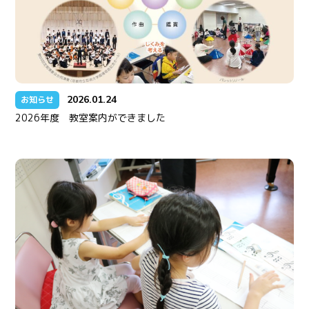
2026.01.24
お知らせ
2026年度 教室案内ができました