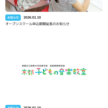
2026.01.10
お知らせ
オープンスクール申込期間延長のお知らせ
2026.01.10
お知らせ