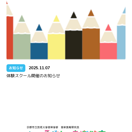
2025.11.07
お知らせ
体験スクール開催のお知らせ