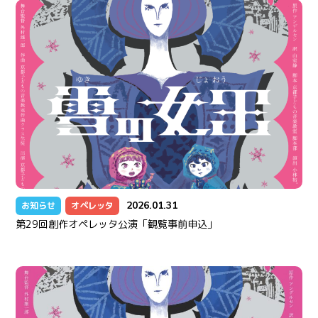
2026.01.31
お知らせ
オペレッタ
第29回創作オペレッタ公演「観覧事前申込」