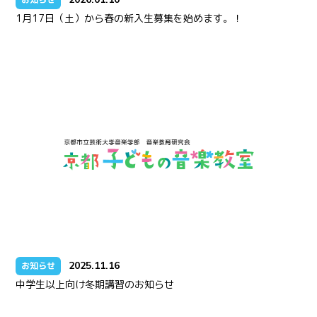
1月17日（土）から春の新入生募集を始めます。！
2025.11.16
お知らせ
中学生以上向け冬期講習のお知らせ