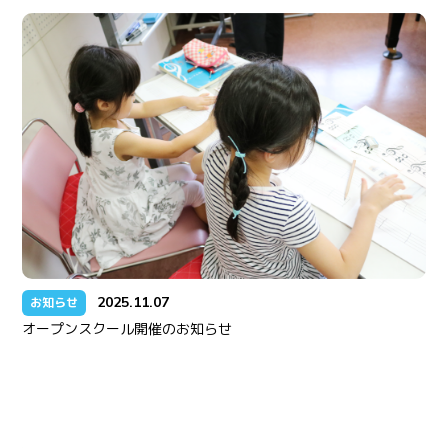
2025.11.07
お知らせ
オープンスクール開催のお知らせ