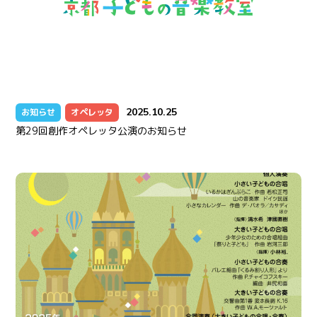
2025.10.25
お知らせ
オペレッタ
第29回創作オペレッタ公演のお知らせ