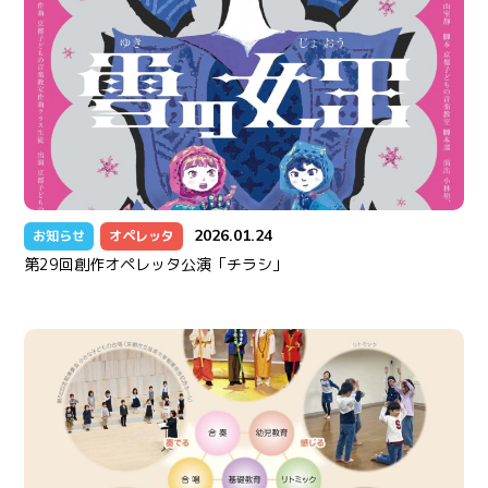
2026.01.24
お知らせ
オペレッタ
第29回創作オペレッタ公演「チラシ」