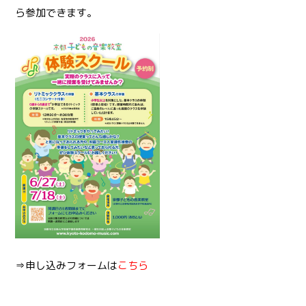
ら参加できます。
⇒
申し込みフォームは
こちら