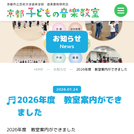
お知らせ
News
HOME
─
お知らせ
─
2026年度 教室案内ができました
2026.01.24
2026年度 教室案内ができ
ました
2026年度 教室案内ができました