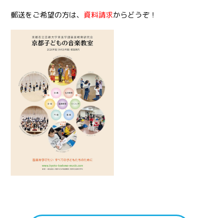
郵送をご希望の方は、
資料請求
からどうぞ！