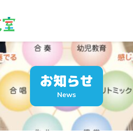
お知らせ
News