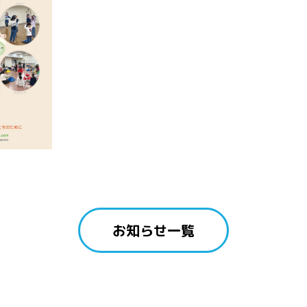
お知らせ一覧