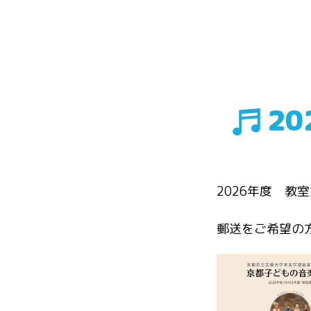
2
2026年度 教
郵送をご希望の