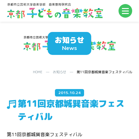
お知らせ
News
HOME
─
お知らせ
─
第11回京都城巽音楽フェスティバル
2015.10.24
第11回京都城巽音楽フェス
ティバル
第11回京都城巽音楽フェスティバル