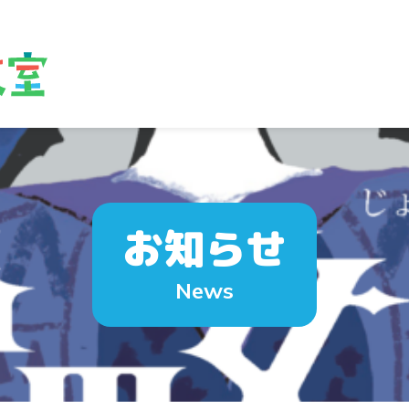
お知らせ
News